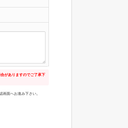
場合がありますのでご了承下
認画面へお進み下さい。