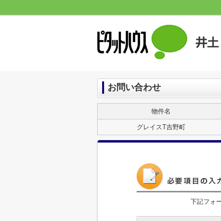
お問い合わせ
物件名
グレイスT吉野町
下記フォ