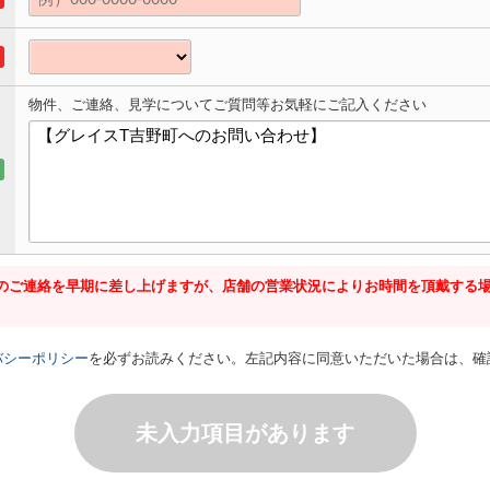
物件、ご連絡、見学についてご質問等お気軽にご記入ください
のご連絡を早期に差し上げますが、店舗の営業状況によりお時間を頂戴する
バシーポリシー
を必ずお読みください。左記内容に同意いただいた場合は、確
未入力項目があります