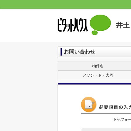
お問い合わせ
物件名
メゾン・ド・大岡
下記フォ