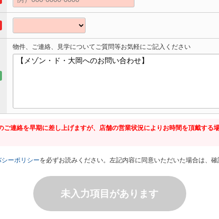
物件、ご連絡、見学についてご質問等お気軽にご記入ください
のご連絡を早期に差し上げますが、店舗の営業状況によりお時間を頂戴する
バシーポリシー
を必ずお読みください。左記内容に同意いただいた場合は、確
未入力項目があります