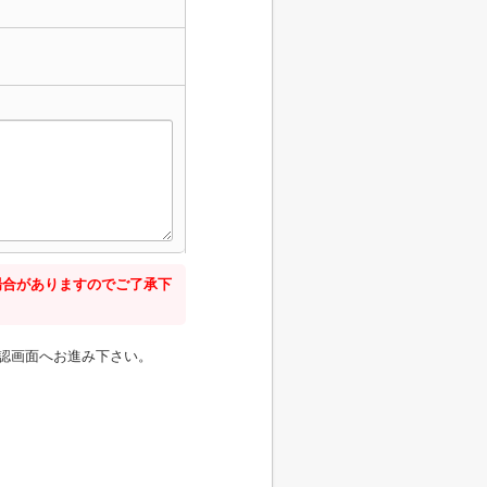
場合がありますのでご了承下
認画面へお進み下さい。