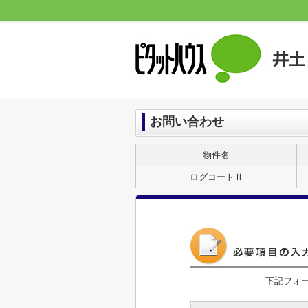
お問い合わせ
物件名
ログコートⅡ
下記フォ