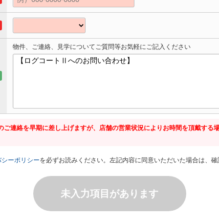
物件、ご連絡、見学についてご質問等お気軽にご記入ください
のご連絡を早期に差し上げますが、店舗の営業状況によりお時間を頂戴する
バシーポリシー
を必ずお読みください。左記内容に同意いただいた場合は、確
未入力項目があります