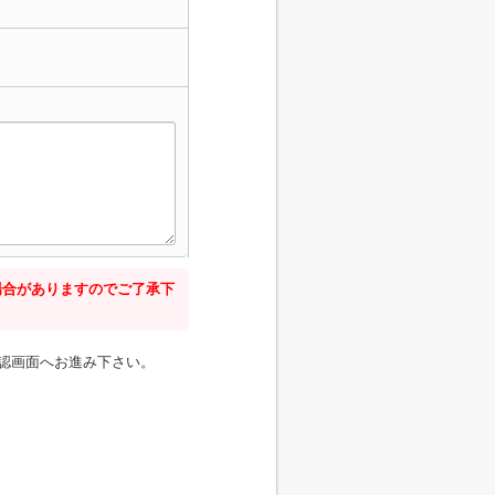
場合がありますのでご了承下
認画面へお進み下さい。