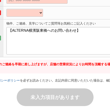
物件、ご連絡、見学についてご質問等お気軽にご記入ください
のご連絡を早期に差し上げますが、店舗の営業状況によりお時間を頂戴する
バシーポリシー
を必ずお読みください。左記内容に同意いただいた場合は、確
未入力項目があります