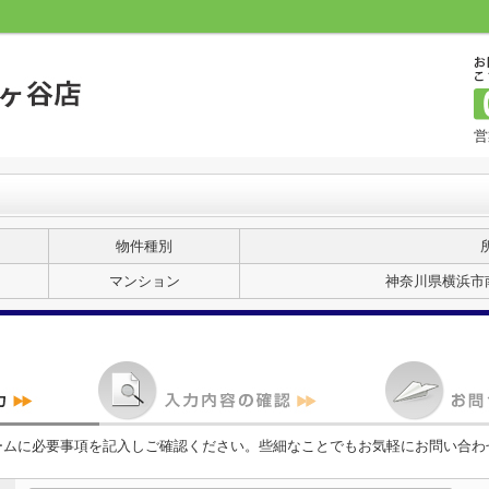
営
物件種別
マンション
神奈川県横浜市南
ームに必要事項を記入しご確認ください。些細なことでもお気軽にお問い合わ