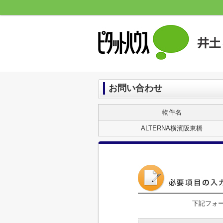
お問い合わせ
物件名
ALTERNA横濱阪東橋
下記フォ