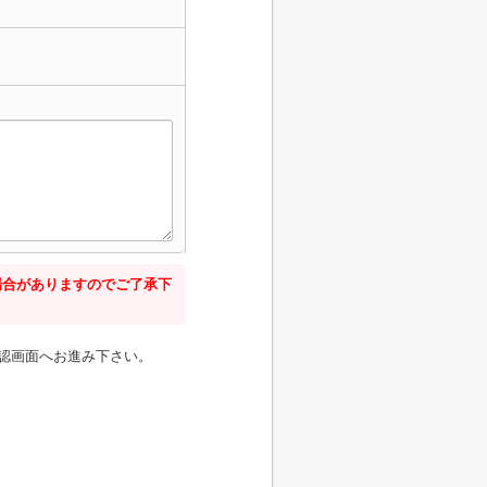
場合がありますのでご了承下
認画面へお進み下さい。