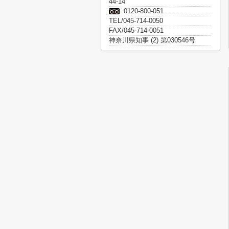
44-14
0120-800-051
TEL/045-714-0050
FAX/045-714-0051
神奈川県知事 (2) 第030546号