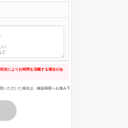
状況によりお時間を頂戴する場合があ
意いただいた場合は、確認画面へお進み下
す