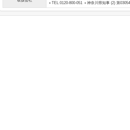
取扱会社
TEL:0120-800-051
神奈川県知事 (2) 第0305