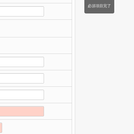
必須項目完了