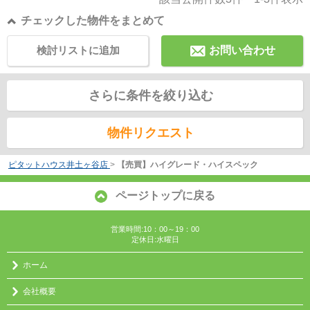
チェックした物件をまとめて
検討リストに追加
お問い合わせ
さらに条件を絞り込む
物件リクエスト
ピタットハウス井土ヶ谷店
>
【売買】ハイグレード・ハイスペック
ページトップに戻る
営業時間:10：00～19：00
定休日:水曜日
ホーム
会社概要