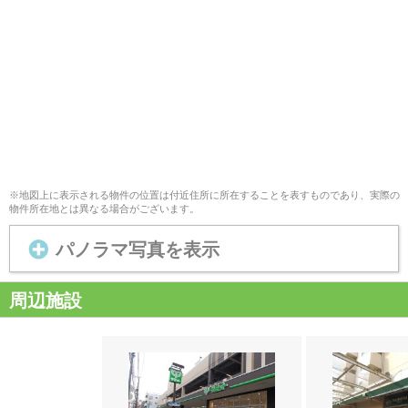
※地図上に表示される物件の位置は付近住所に所在することを表すものであり、実際の
物件所在地とは異なる場合がございます。
パノラマ写真を表示
周辺施設