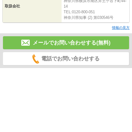
神奈川県横浜市南区井土ケ谷下町44-
取扱会社
14
TEL:0120-800-051
神奈川県知事 (2) 第030546号
情報の見方
メールでお問い合わせする(無料)
電話でお問い合わせする