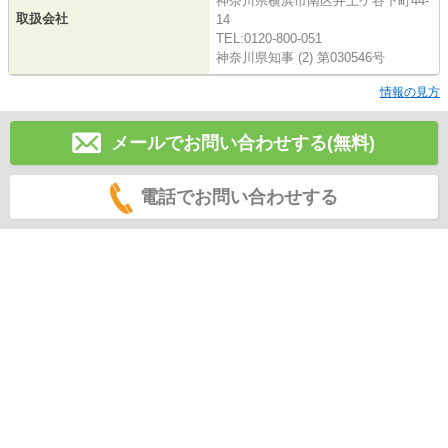
神奈川県横浜市南区井土ケ谷下町44-
取扱会社
14
TEL:0120-800-051
神奈川県知事 (2) 第030546号
情報の見方
メールでお問い合わせする(無料)
電話でお問い合わせする