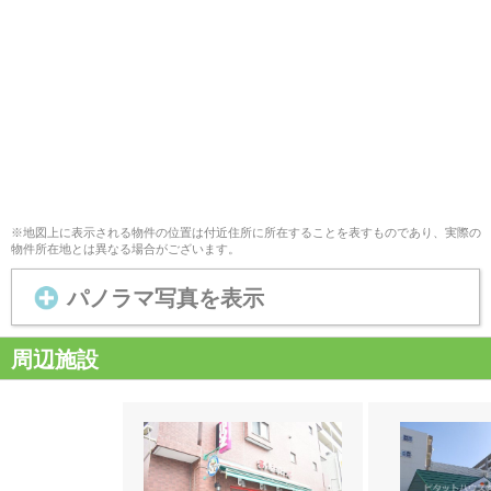
※地図上に表示される物件の位置は付近住所に所在することを表すものであり、実際の
物件所在地とは異なる場合がございます。
パノラマ写真を表示
周辺施設