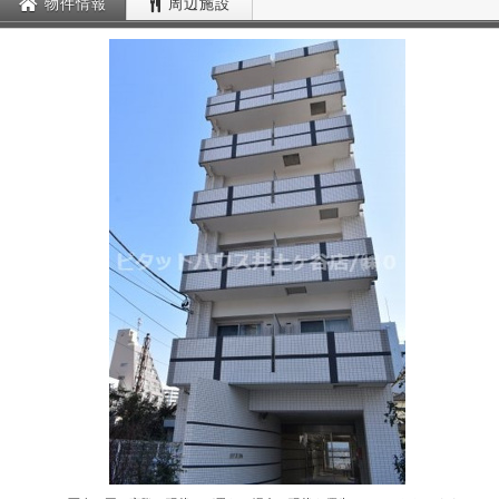
物件情報
周辺施設