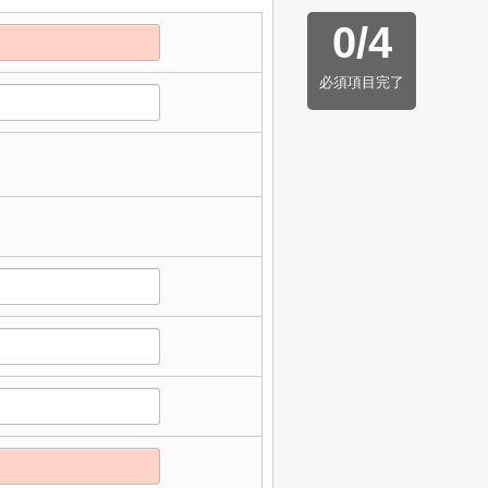
0
/
4
必須項目完了