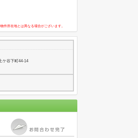
の物件所在地とは異なる場合がございます。
ケ谷下町44-14