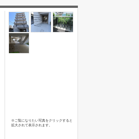
※ご覧になりたい写真をクリックすると
拡大されて表示されます。