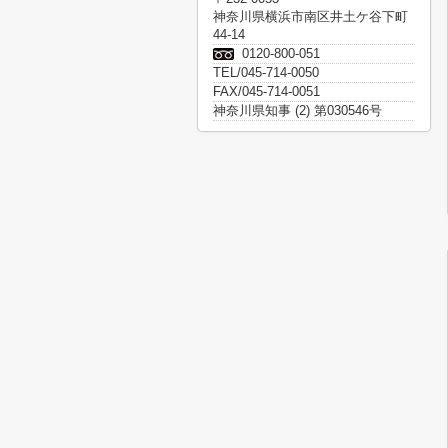
神奈川県横浜市南区井土ケ谷下町
44-14
0120-800-051
TEL/045-714-0050
FAX/045-714-0051
神奈川県知事 (2) 第030546号