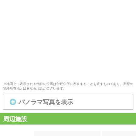
※地図上に表示される物件の位置は付近住所に所在することを表すものであり、実際の
物件所在地とは異なる場合がございます。
パノラマ写真を表示
周辺施設