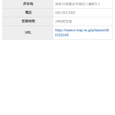
所在地
神奈川県横浜市南区八幡町5-1
電話
045-253-3302
営業時間
24時間営業
https://www.e-map.ne.jp/p/lawson/dt
URL
l/215143/