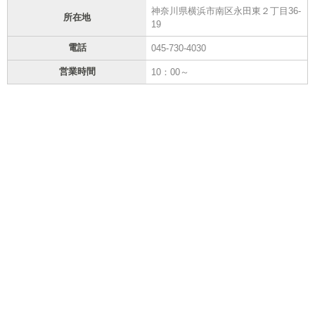
神奈川県横浜市南区永田東２丁目36-
所在地
19
電話
045-730-4030
営業時間
10：00～