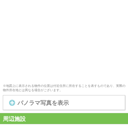
※地図上に表示される物件の位置は付近住所に所在することを表すものであり、実際の
物件所在地とは異なる場合がございます。
パノラマ写真を表示
周辺施設