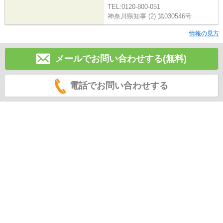
TEL:0120-800-051
神奈川県知事 (2) 第030546号
情報の見方
メールでお問い合わせする(無料)
電話でお問い合わせする