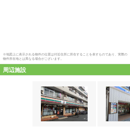
※地図上に表示される物件の位置は付近住所に所在することを表すものであり、実際の
物件所在地とは異なる場合がございます。
周辺施設