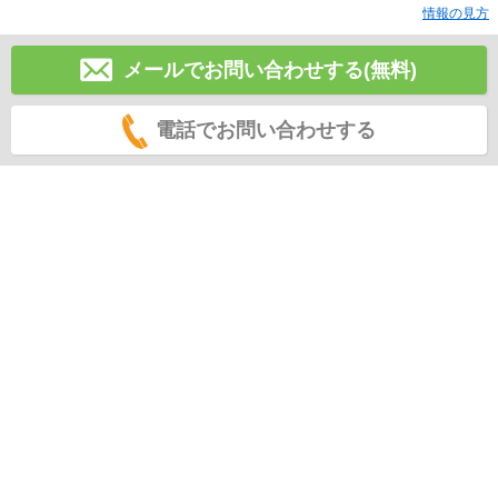
情報の見方
メールでお問い合わせする(無料)
電話でお問い合わせする