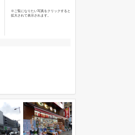
※ご覧になりたい写真をクリックすると
拡大されて表示されます。