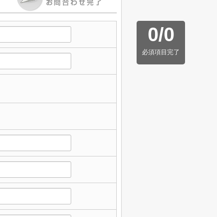
0
/
0
必須項目完了