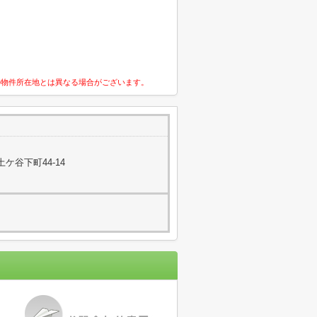
の物件所在地とは異なる場合がございます。
ケ谷下町44-14