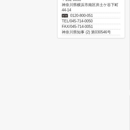
神奈川県横浜市南区井土ケ谷下町
44-14
0120-800-051
TEL/045-714-0050
FAX/045-714-0051
神奈川県知事 (2) 第030546号