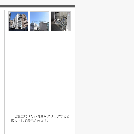
※ご覧になりたい写真をクリックすると
拡大されて表示されます。