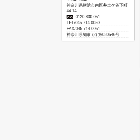
神奈川県横浜市南区井土ケ谷下町
44-14
0120-800-051
TEL/045-714-0050
FAX/045-714-0051
神奈川県知事 (2) 第030546号