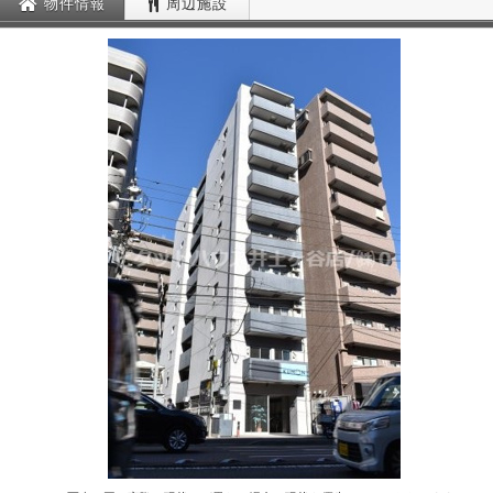
物件情報
周辺施設