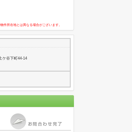
の物件所在地とは異なる場合がございます。
ケ谷下町44-14