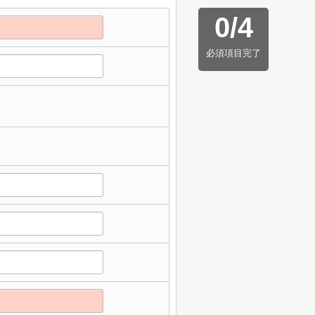
0
/
4
必須項目完了