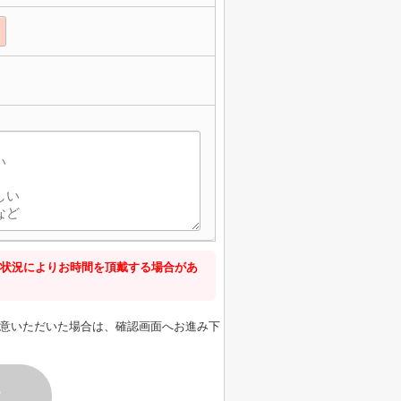
状況によりお時間を頂戴する場合があ
意いただいた場合は、確認画面へお進み下
す