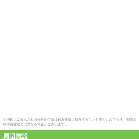
※地図上に表示される物件の位置は付近住所に所在することを表すものであり、実際の
物件所在地とは異なる場合がございます。
周辺施設