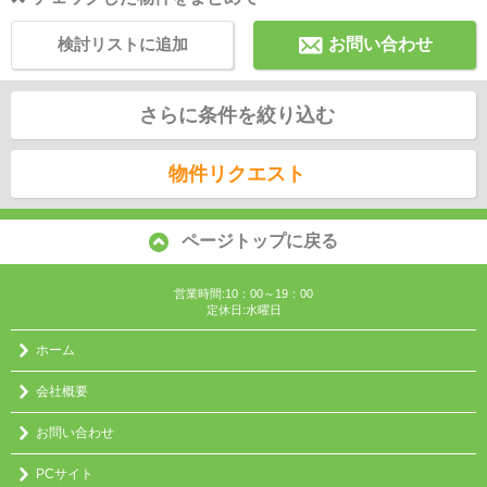
検討リストに追加
お問い合わせ
さらに条件を絞り込む
物件リクエスト
ページトップに戻る
営業時間:10：00～19：00
定休日:水曜日
ホーム
会社概要
お問い合わせ
PCサイト