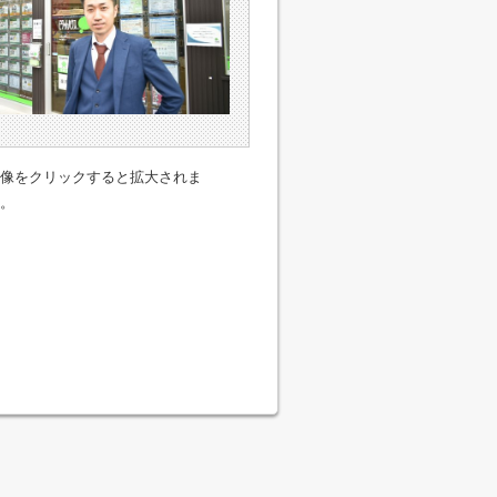
像をクリックすると拡大されま
。