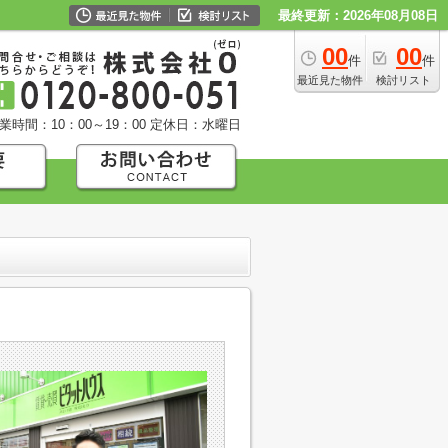
最終更新：2026年08月08日
00
00
件
件
最近見た物件
検討リスト
業時間：10：00～19：00
定休日：水曜日