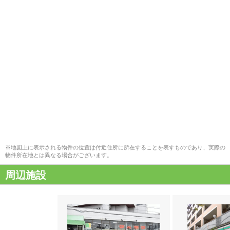
※地図上に表示される物件の位置は付近住所に所在することを表すものであり、実際の
物件所在地とは異なる場合がございます。
周辺施設