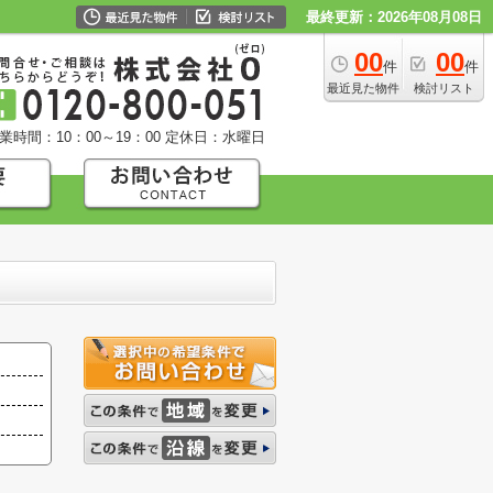
最終更新：2026年08月08日
00
00
件
件
最近見た物件
検討リスト
業時間：10：00～19：00
定休日：水曜日