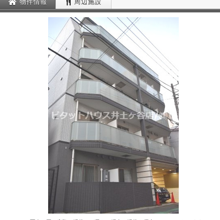
物件情報
周辺施設