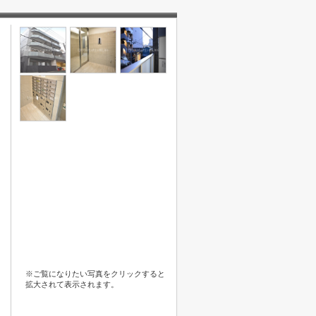
※ご覧になりたい写真をクリックすると
拡大されて表示されます。