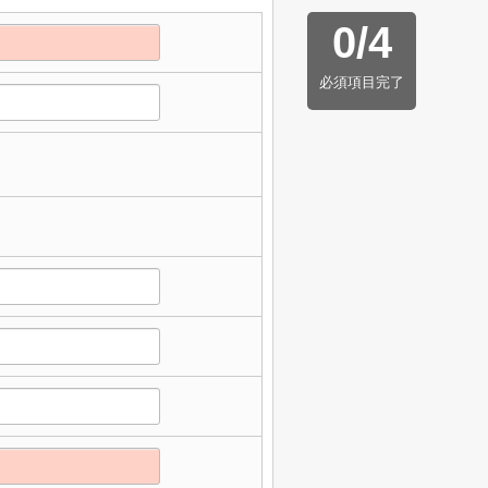
0
/
4
必須項目完了