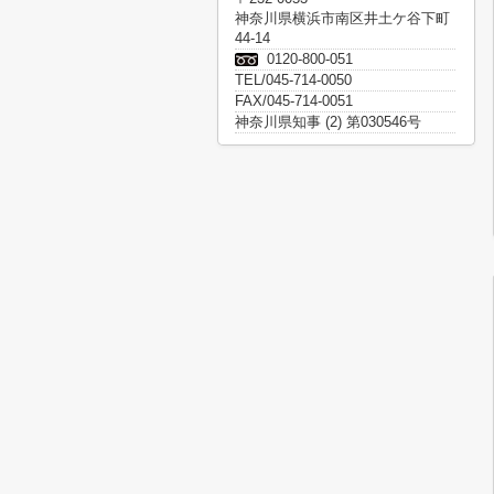
神奈川県横浜市南区井土ケ谷下町
44-14
0120-800-051
TEL/045-714-0050
FAX/045-714-0051
神奈川県知事 (2) 第030546号