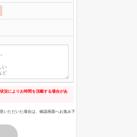
状況によりお時間を頂戴する場合があ
意いただいた場合は、確認画面へお進み下
す