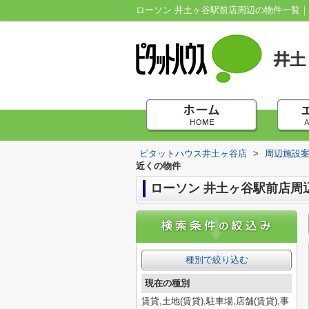
ローソン 井土ヶ谷駅前店周辺の物件一覧
ピタットハウス井土ヶ谷店
>
周辺施設
近くの物件
ローソン 井土ヶ谷駅前店周
種別で絞り込む
現在の種別
賃貸,土地(賃貸),駐車場,店舗(賃貸),事