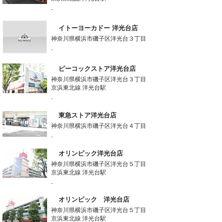
-
イトーヨーカドー 洋光台店
神奈川県横浜市磯子区洋光台３丁目
-
ピーコックストア洋光台店
神奈川県横浜市磯子区洋光台３丁目
京浜東北線 洋光台駅
-
東急ストア洋光台店
神奈川県横浜市磯子区洋光台４丁目
-
オリンピック洋光台店
神奈川県横浜市磯子区洋光台５丁目
京浜東北線 洋光台駅
-
オリンピック 洋光台店
神奈川県横浜市磯子区洋光台５丁目
京浜東北線 洋光台駅