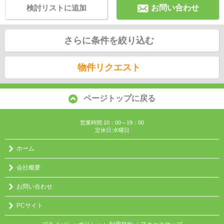
検討リストに追加
お問い合わせ
さらに条件を絞り込む
物件リクエスト
ページトップに戻る
営業時間:10：00～19：00
定休日:水曜日
ホーム
会社概要
お問い合わせ
PCサイト